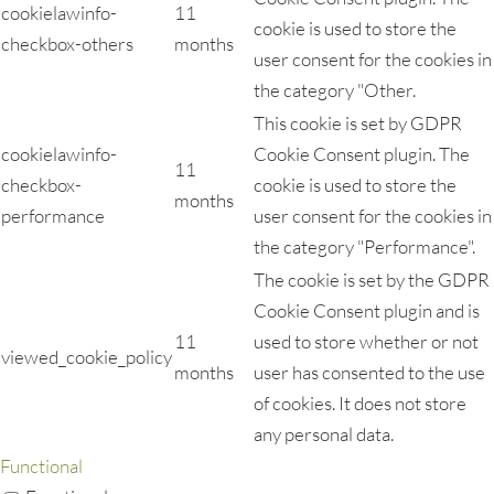
cookielawinfo-
11
cookie is used to store the
checkbox-others
months
user consent for the cookies in
the category "Other.
This cookie is set by GDPR
cookielawinfo-
Cookie Consent plugin. The
11
checkbox-
cookie is used to store the
months
performance
user consent for the cookies in
the category "Performance".
The cookie is set by the GDPR
Cookie Consent plugin and is
11
used to store whether or not
viewed_cookie_policy
months
user has consented to the use
of cookies. It does not store
any personal data.
Functional