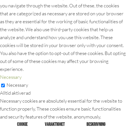
you navigate through the website. Out of these, the cookies
that are categorized as necessary are stored on your browser
as they are essential for the working of basic functionalities of
the website. We also use third-party cookies that help us
analyze and understand how you use this website. These
cookies will be stored in your browser only with your consent.
You also have the option to opt-out of these cookies. But opting
out of some of these cookies may affect your browsing
experience.
Necessary
Necessary
Alltid aktiverad
Necessary cookies are absolutely essential for the website to
function properly. These cookies ensure basic functionalities
and security features of the website, anonymously.
Cookie
Varaktighet
Beskrivning