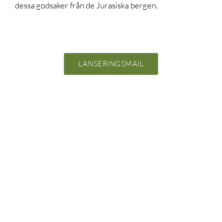
dessa godsaker från de Jurasiska bergen.
LANSERINGSMAIL