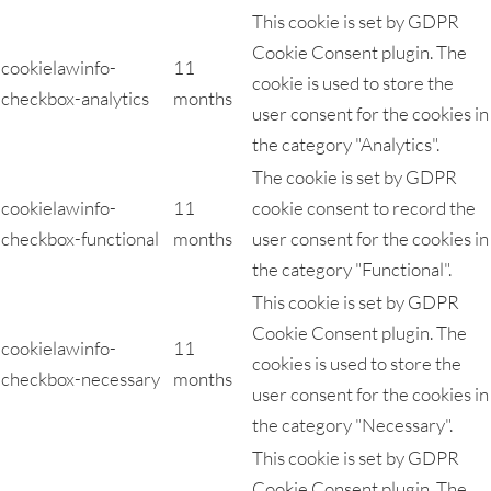
This cookie is set by GDPR
Cookie Consent plugin. The
cookielawinfo-
11
cookie is used to store the
checkbox-analytics
months
user consent for the cookies in
the category "Analytics".
The cookie is set by GDPR
cookielawinfo-
11
cookie consent to record the
checkbox-functional
months
user consent for the cookies in
the category "Functional".
This cookie is set by GDPR
Cookie Consent plugin. The
cookielawinfo-
11
cookies is used to store the
checkbox-necessary
months
user consent for the cookies in
the category "Necessary".
This cookie is set by GDPR
Cookie Consent plugin. The