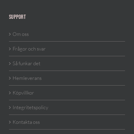
SUPPORT
Om oss
Frågor och svar
Så funkar det
Hemleverans
Köpvillkor
Integritetspolicy
Kontakta oss