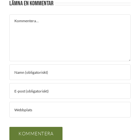
Lämna en kommentar
Kommentar