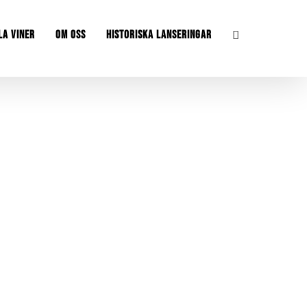
LA VINER
OM OSS
HISTORISKA LANSERINGAR