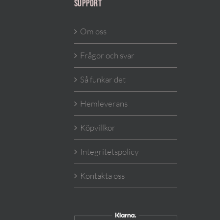
SUPPORT
Om oss
Frågor och svar
Så funkar det
Hemleverans
Köpvillkor
Integritetspolicy
Kontakta oss