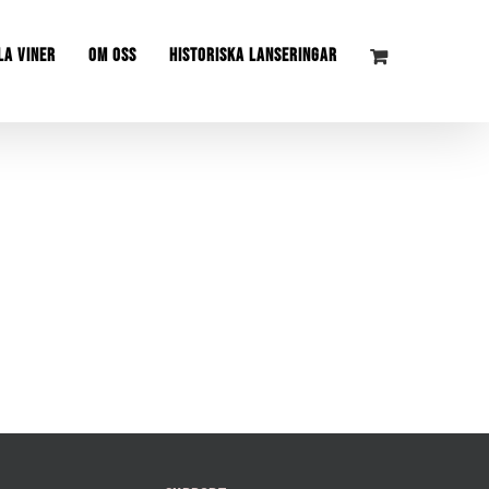
LA VINER
OM OSS
HISTORISKA LANSERINGAR