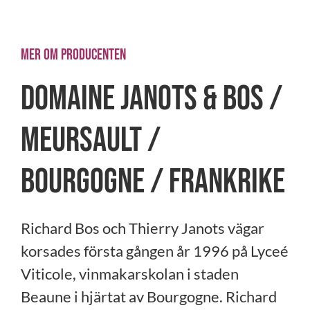
MER OM PRODUCENTEN
Domaine Janots & Bos /
Meursault /
Bourgogne / Frankrike
Richard Bos och Thierry Janots vägar
korsades första gången år 1996 på Lyceé
Viticole, vinmakarskolan i staden
Beaune i hjärtat av Bourgogne. Richard