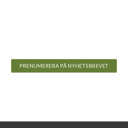
PRENUMERERA PÅ NYHETSBREVET