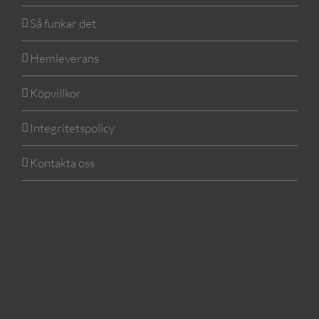
Så funkar det
Hemleverans
Köpvillkor
Integritetspolicy
Kontakta oss