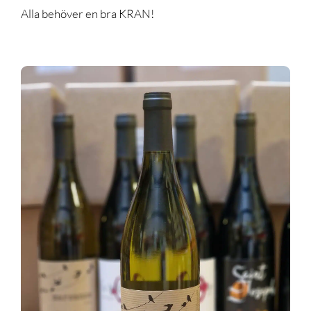
Alla behöver en bra KRAN!