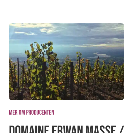
MER OM PRODUCENTEN
DOMAINE ERWAN MASSE /