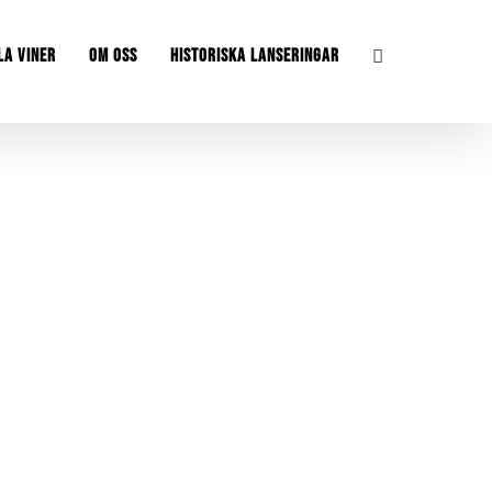
LA VINER
OM OSS
HISTORISKA LANSERINGAR