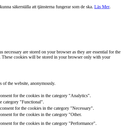
a kunna säkerställa att tjänsterna fungerar som de ska.
Läs Mer
.
s necessary are stored on your browser as they are essential for the
e. These cookies will be stored in your browser only with your
res of the website, anonymously.
onsent for the cookies in the category "Analytics".
he category "Functional".
consent for the cookies in the category "Necessary".
nsent for the cookies in the category "Other.
onsent for the cookies in the category "Performance".