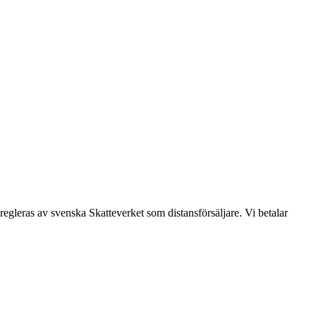
leras av svenska Skatteverket som distansförsäljare. Vi betalar