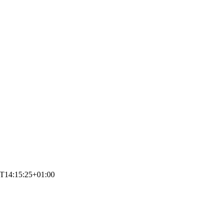
T14:15:25+01:00