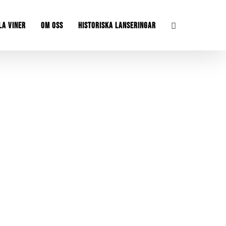
LA VINER
OM OSS
HISTORISKA LANSERINGAR