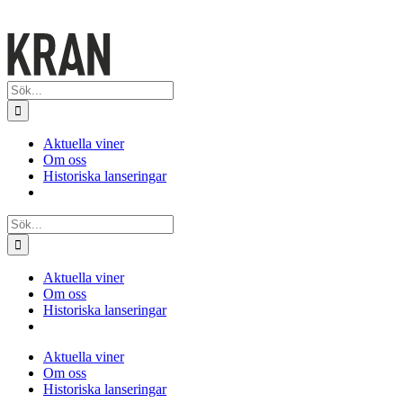
Sök
efter:
Aktuella viner
Om oss
Historiska lanseringar
Sök
efter:
Aktuella viner
Om oss
Historiska lanseringar
Aktuella viner
Om oss
Historiska lanseringar