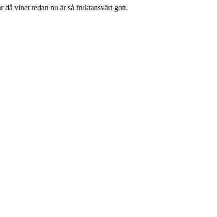
 då vinet redan nu är så fruktansvärt gott.