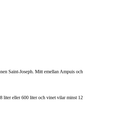
tionen Saint-Joseph. Mitt emellan Ampuis och
liter eller 600 liter och vinet vilar minst 12