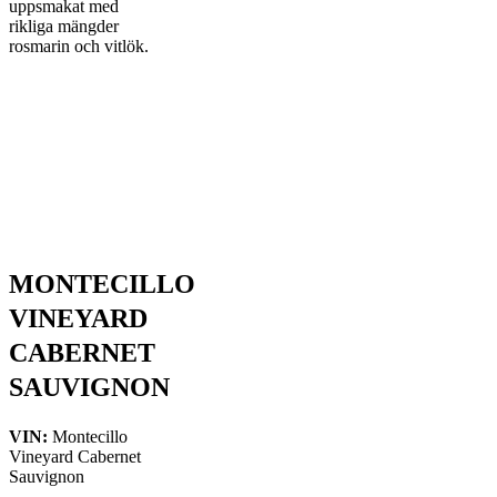
uppsmakat med
rikliga mängder
rosmarin och vitlök.
MONTECILLO
VINEYARD
CABERNET
SAUVIGNON
VIN:
Montecillo
Vineyard Cabernet
Sauvignon