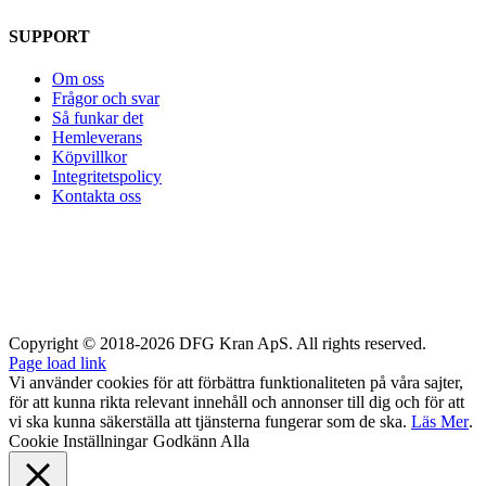
SUPPORT
Om oss
Frågor och svar
Så funkar det
Hemleverans
Köpvillkor
Integritetspolicy
Kontakta oss
Copyright © 2018-2026 DFG Kran ApS. All rights reserved.
Page load link
Vi använder cookies för att förbättra funktionaliteten på våra sajter,
för att kunna rikta relevant innehåll och annonser till dig och för att
vi ska kunna säkerställa att tjänsterna fungerar som de ska.
Läs Mer
.
Cookie Inställningar
Godkänn Alla