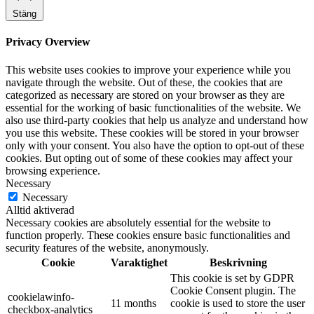
Stäng
Privacy Overview
This website uses cookies to improve your experience while you
navigate through the website. Out of these, the cookies that are
categorized as necessary are stored on your browser as they are
essential for the working of basic functionalities of the website. We
also use third-party cookies that help us analyze and understand how
you use this website. These cookies will be stored in your browser
only with your consent. You also have the option to opt-out of these
cookies. But opting out of some of these cookies may affect your
browsing experience.
Necessary
Necessary
Alltid aktiverad
Necessary cookies are absolutely essential for the website to
function properly. These cookies ensure basic functionalities and
security features of the website, anonymously.
Cookie
Varaktighet
Beskrivning
This cookie is set by GDPR
Cookie Consent plugin. The
cookielawinfo-
11 months
cookie is used to store the user
checkbox-analytics