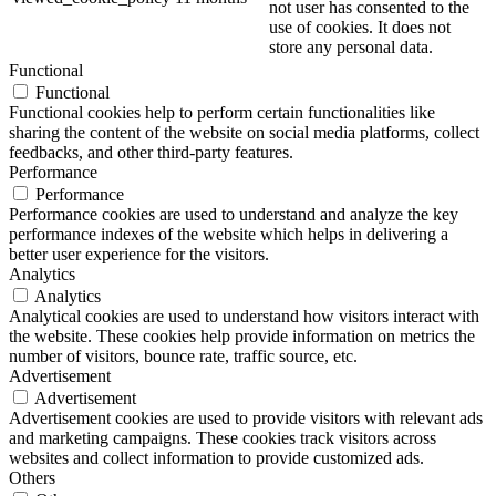
not user has consented to the
use of cookies. It does not
store any personal data.
Functional
Functional
Functional cookies help to perform certain functionalities like
sharing the content of the website on social media platforms, collect
feedbacks, and other third-party features.
Performance
Performance
Performance cookies are used to understand and analyze the key
performance indexes of the website which helps in delivering a
better user experience for the visitors.
Analytics
Analytics
Analytical cookies are used to understand how visitors interact with
the website. These cookies help provide information on metrics the
number of visitors, bounce rate, traffic source, etc.
Advertisement
Advertisement
Advertisement cookies are used to provide visitors with relevant ads
and marketing campaigns. These cookies track visitors across
websites and collect information to provide customized ads.
Others