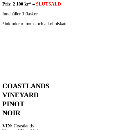
Pris: 2 100 kr* –
SLUTSÅLD
Innehåller 3 flaskor.
*inkluderar moms och alkoholskatt
COASTLANDS
VINEYARD
PINOT
NOIR
VIN:
Coastlands