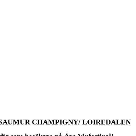
 SAUMUR CHAMPIGNY/ LOIREDALEN