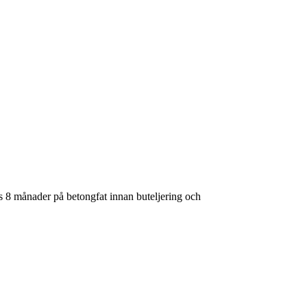
as 8 månader på betongfat innan buteljering och