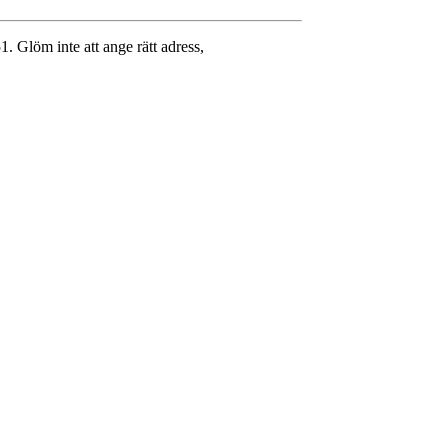
. Glöm inte att ange rätt adress,