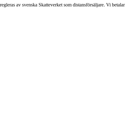
leras av svenska Skatteverket som distansförsäljare. Vi betalar