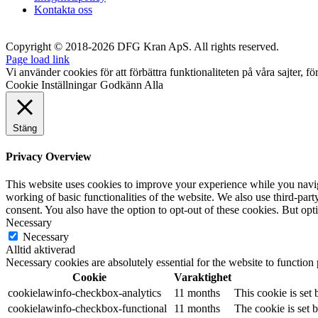
Kontakta oss
Copyright © 2018-2026 DFG Kran ApS. All rights reserved.
Page load link
Vi använder cookies för att förbättra funktionaliteten på våra sajter, fö
Cookie Inställningar
Godkänn Alla
Stäng
Privacy Overview
This website uses cookies to improve your experience while you navigat
working of basic functionalities of the website. We also use third-pa
consent. You also have the option to opt-out of these cookies. But op
Necessary
Necessary
Alltid aktiverad
Necessary cookies are absolutely essential for the website to function
Cookie
Varaktighet
cookielawinfo-checkbox-analytics
11 months
This cookie is set
cookielawinfo-checkbox-functional
11 months
The cookie is set 