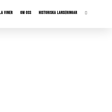
LA VINER
OM OSS
HISTORISKA LANSERINGAR