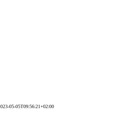
2023-05-05T09:56:21+02:00