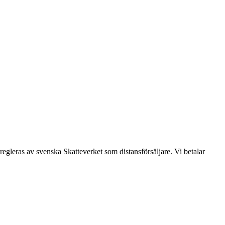
leras av svenska Skatteverket som distansförsäljare. Vi betalar