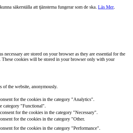
a kunna säkerställa att tjänsterna fungerar som de ska.
Läs Mer
.
s necessary are stored on your browser as they are essential for the
e. These cookies will be stored in your browser only with your
res of the website, anonymously.
onsent for the cookies in the category "Analytics".
he category "Functional".
consent for the cookies in the category "Necessary".
nsent for the cookies in the category "Other.
onsent for the cookies in the category "Performance".